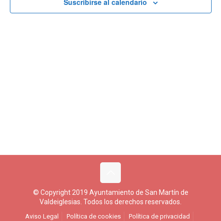
Suscribirse al calendario
© Copyright 2019 Ayuntamiento de San Martín de
Valdeiglesias. Todos los derechos reservados.
Aviso Legal
Política de cookies
Política de privacidad