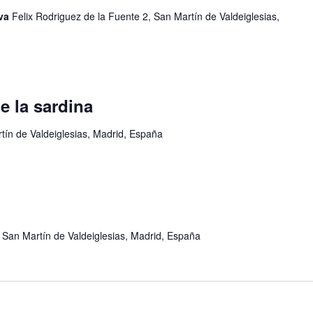
eva
Felix Rodriguez de la Fuente 2, San Martín de Valdeiglesias,
e la sardina
tín de Valdeiglesias, Madrid, España
, San Martín de Valdeiglesias, Madrid, España