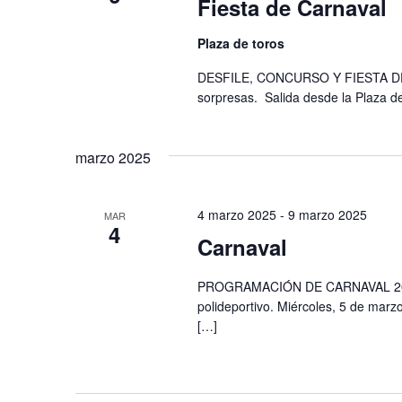
Fiesta de Carnaval
Plaza de toros
DESFILE, CONCURSO Y FIESTA DE C
sorpresas. Salida desde la Plaza 
marzo 2025
4 marzo 2025
-
9 marzo 2025
MAR
4
Carnaval
PROGRAMACIÓN DE CARNAVAL 2025 M
polideportivo. Miércoles, 5 de mar
[…]