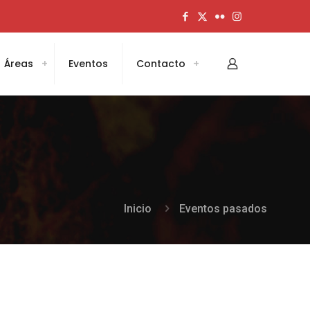
Áreas
Eventos
Contacto
Inicio
Eventos pasados