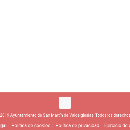
 2019 Ayuntamiento de San Martín de Valdeiglesias. Todos los derechos
gal
Política de cookies
Política de privacidad
Ejercicio de