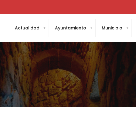
Actualidad
Ayuntamiento
Municipio