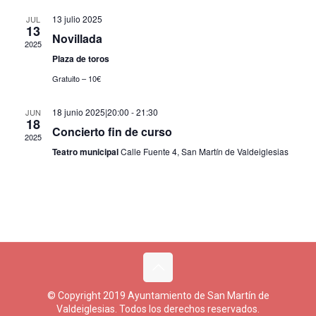
13 julio 2025
JUL
13
Novillada
2025
Plaza de toros
Gratuito – 10€
18 junio 2025|20:00
-
21:30
JUN
18
Concierto fin de curso
2025
Teatro municipal
Calle Fuente 4, San Martín de Valdeiglesias
© Copyright 2019 Ayuntamiento de San Martín de
Valdeiglesias. Todos los derechos reservados.