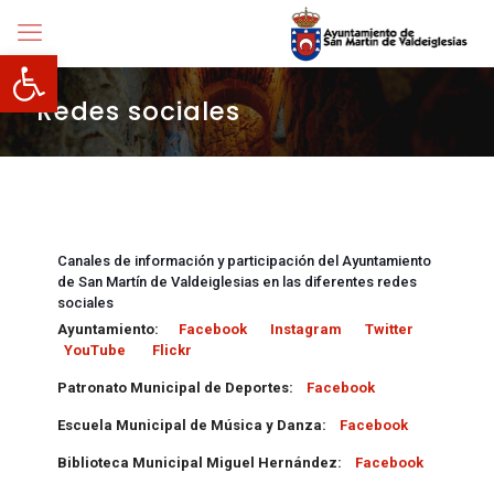
Abrir barra de herramientas
Redes sociales
Canales de información y participación del Ayuntamiento
de San Martín de Valdeiglesias en las diferentes redes
sociales
Ayuntamiento:
Facebook
Instagram
Twitter
YouTube
Flickr
Patronato Municipal de Deportes:
Facebook
Escuela Municipal de Música y Danza:
Facebook
Biblioteca Municipal Miguel Hernández:
Facebook