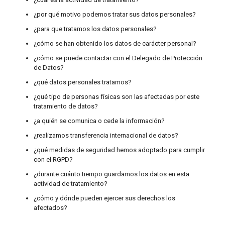
¿por qué motivo podemos tratar sus datos personales?
¿para que tratamos los datos personales?
¿cómo se han obtenido los datos de carácter personal?
¿cómo se puede contactar con el Delegado de Protección
de Datos?
¿qué datos personales tratamos?
¿qué tipo de personas físicas son las afectadas por este
tratamiento de datos?
¿a quién se comunica o cede la información?
¿realizamos transferencia internacional de datos?
¿qué medidas de seguridad hemos adoptado para cumplir
con el RGPD?
¿durante cuánto tiempo guardamos los datos en esta
actividad de tratamiento?
¿cómo y dónde pueden ejercer sus derechos los
afectados?