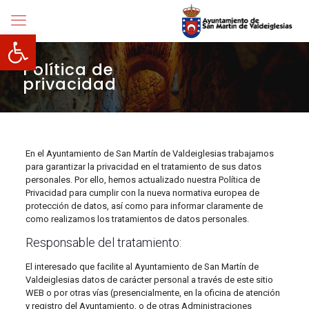
Abrir barra de herramientas
Política de
privacidad
En el Ayuntamiento de San Martín de Valdeiglesias trabajamos
para garantizar la privacidad en el tratamiento de sus datos
personales. Por ello, hemos actualizado nuestra Política de
Privacidad para cumplir con la nueva normativa europea de
protección de datos, así como para informar claramente de
como realizamos los tratamientos de datos personales.
Responsable del tratamiento:
El interesado que facilite al Ayuntamiento de San Martín de
Valdeiglesias datos de carácter personal a través de este sitio
WEB o por otras vías (presencialmente, en la oficina de atención
y registro del Ayuntamiento, o de otras Administraciones