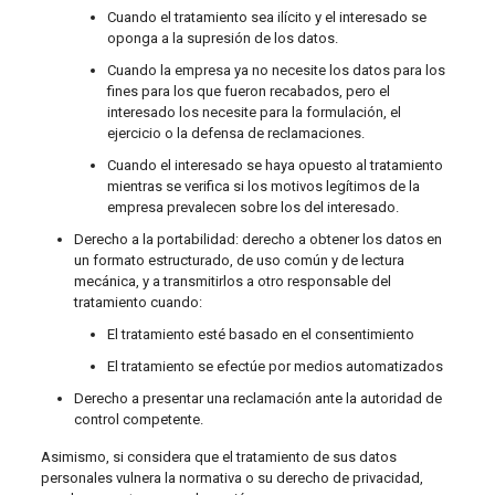
Cuando el tratamiento sea ilícito y el interesado se
oponga a la supresión de los datos.
Cuando la empresa ya no necesite los datos para los
fines para los que fueron recabados, pero el
interesado los necesite para la formulación, el
ejercicio o la defensa de reclamaciones.
Cuando el interesado se haya opuesto al tratamiento
mientras se verifica si los motivos legítimos de la
empresa prevalecen sobre los del interesado.
Derecho a la portabilidad: derecho a obtener los datos en
un formato estructurado, de uso común y de lectura
mecánica, y a transmitirlos a otro responsable del
tratamiento cuando:
El tratamiento esté basado en el consentimiento
El tratamiento se efectúe por medios automatizados
Derecho a presentar una reclamación ante la autoridad de
control competente.
Asimismo, si considera que el tratamiento de sus datos
personales vulnera la normativa o su derecho de privacidad,