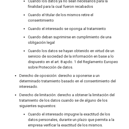
Cuando los datos ya no sean necesarios para la
finalidad para la cual fueron recabados
Cuando el titular de los mismos retire el
consentimiento
Cuando el interesado se oponga al tratamiento
Cuando deban suprimirse en cumplimiento de una
obligación legal
Cuando los datos se hayan obtenido en virtud de un
servicio de sociedad de la información en base a lo
dispuesto en el art. 8 apdo. 1 del Reglamento Europeo
sobre Protección de datos.
Derecho de oposición: derecho a oponerse a un
determinado tratamiento basado en el consentimiento del
interesado.
Derecho de limitación: derecho a obtener la limitación del
tratamiento de los datos cuando se de alguno de los
siguientes supuestos:
Cuando el interesado impugne la exactitud de los
datos personales, durante un plazo que permita a la
empresa verificar la exactitud de los mismos.