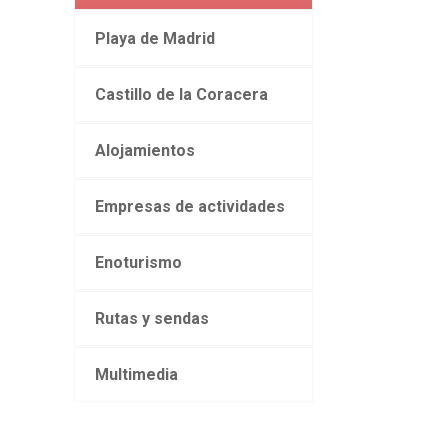
Playa de Madrid
Castillo de la Coracera
Alojamientos
Empresas de actividades
Enoturismo
Rutas y sendas
Multimedia