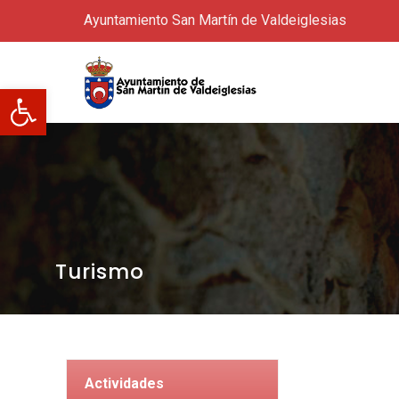
Ayuntamiento San Martín de Valdeiglesias
Abrir barra de herramientas
Turismo
Actividades