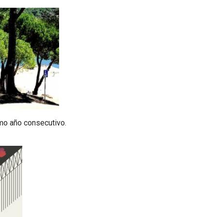
imo año consecutivo.