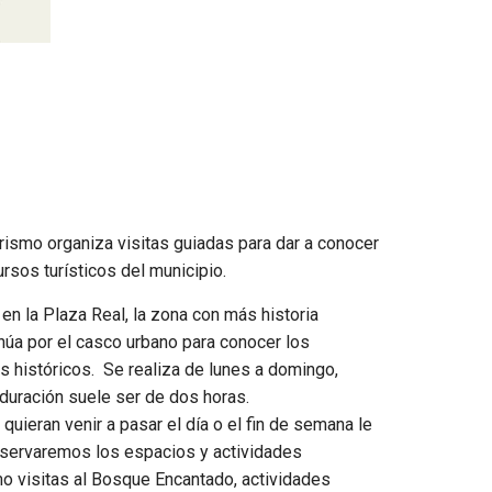
urismo organiza visitas guiadas para dar a conocer
ursos turísticos del municipio.
en la Plaza Real, la zona con más historia
inúa por el casco urbano para conocer los
os históricos. Se realiza de lunes a domingo,
 duración suele ser de dos horas.
quieran venir a pasar el día o el fin de semana le
servaremos los espacios y actividades
 visitas al Bosque Encantado, actividades