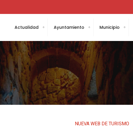
Actualidad
Ayuntamiento
Municipio
NUEVA WEB DE TURISMO