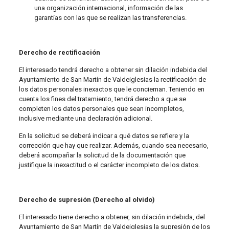
una organización internacional, información de las
garantías con las que se realizan las transferencias.
Derecho de rectificación
El interesado tendrá derecho a obtener sin dilación indebida del
Ayuntamiento de San Martín de Valdeiglesias la rectificación de
los datos personales inexactos que le conciernan. Teniendo en
cuenta los fines del tratamiento, tendrá derecho a que se
completen los datos personales que sean incompletos,
inclusive mediante una declaración adicional.
En la solicitud se deberá indicar a qué datos se refiere y la
corrección que hay que realizar. Además, cuando sea necesario,
deberá acompañar la solicitud de la documentación que
justifique la inexactitud o el carácter incompleto de los datos.
Derecho de supresión (Derecho al olvido)
El interesado tiene derecho a obtener, sin dilación indebida, del
Ayuntamiento de San Martín de Valdeiglesias la supresión de los