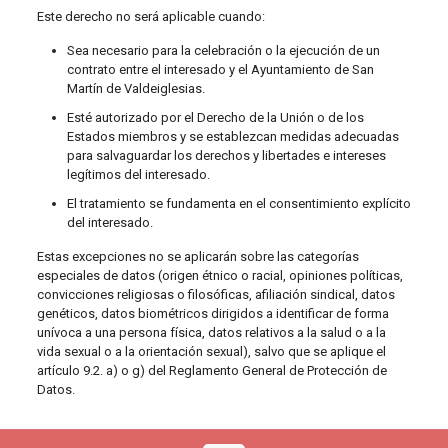
Este derecho no será aplicable cuando:
Sea necesario para la celebración o la ejecución de un
contrato entre el interesado y el Ayuntamiento de San
Martín de Valdeiglesias.
Esté autorizado por el Derecho de la Unión o de los
Estados miembros y se establezcan medidas adecuadas
para salvaguardar los derechos y libertades e intereses
legítimos del interesado.
El tratamiento se fundamenta en el consentimiento explícito
del interesado.
Estas excepciones no se aplicarán sobre las categorías
especiales de datos (origen étnico o racial, opiniones políticas,
convicciones religiosas o filosóficas, afiliación sindical, datos
genéticos, datos biométricos dirigidos a identificar de forma
unívoca a una persona física, datos relativos a la salud o a la
vida sexual o a la orientación sexual), salvo que se aplique el
artículo 9.2. a) o g) del Reglamento General de Protección de
Datos.