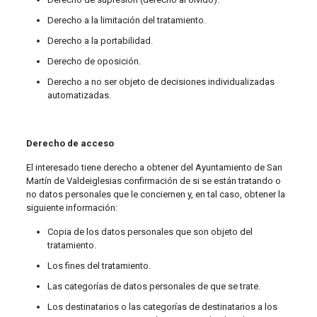
Derecho a la limitación del tratamiento.
Derecho a la portabilidad.
Derecho de oposición.
Derecho a no ser objeto de decisiones individualizadas
automatizadas.
Derecho de acceso
El interesado tiene derecho a obtener del Ayuntamiento de San
Martín de Valdeiglesias confirmación de si se están tratando o
no datos personales que le conciernen y, en tal caso, obtener la
siguiente información:
Copia de los datos personales que son objeto del
tratamiento.
Los fines del tratamiento.
Las categorías de datos personales de que se trate.
Los destinatarios o las categorías de destinatarios a los