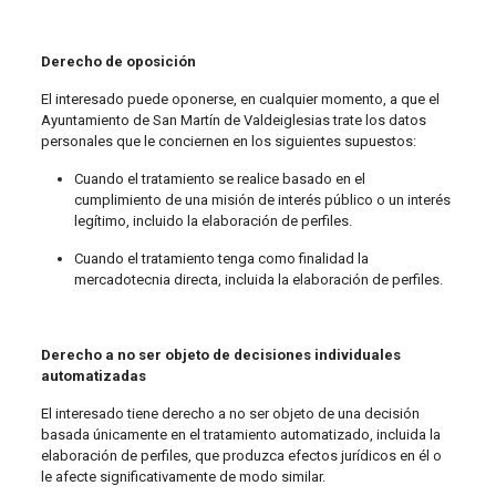
Derecho de oposición
El interesado puede oponerse, en cualquier momento, a que el
Ayuntamiento de San Martín de Valdeiglesias trate los datos
personales que le conciernen en los siguientes supuestos:
Cuando el tratamiento se realice basado en el
cumplimiento de una misión de interés público o un interés
legítimo, incluido la elaboración de perfiles.
Cuando el tratamiento tenga como finalidad la
mercadotecnia directa, incluida la elaboración de perfiles.
Derecho a no ser objeto de decisiones individuales
automatizadas
El interesado tiene derecho a no ser objeto de una decisión
basada únicamente en el tratamiento automatizado, incluida la
elaboración de perfiles, que produzca efectos jurídicos en él o
le afecte significativamente de modo similar.