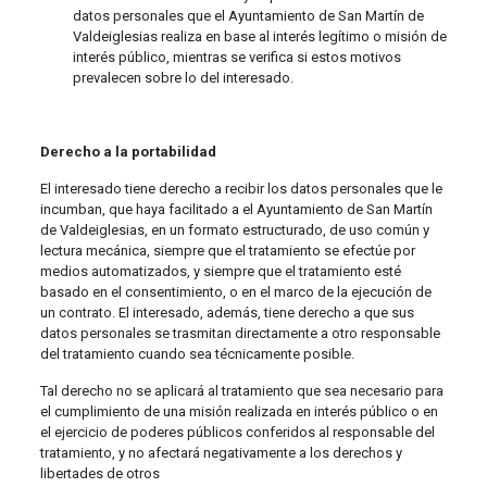
datos personales que el Ayuntamiento de San Martín de
Valdeiglesias realiza en base al interés legítimo o misión de
interés público, mientras se verifica si estos motivos
prevalecen sobre lo del interesado.
Derecho a la portabilidad
El interesado tiene derecho a recibir los datos personales que le
incumban, que haya facilitado a el Ayuntamiento de San Martín
de Valdeiglesias, en un formato estructurado, de uso común y
lectura mecánica, siempre que el tratamiento se efectúe por
medios automatizados, y siempre que el tratamiento esté
basado en el consentimiento, o en el marco de la ejecución de
un contrato. El interesado, además, tiene derecho a que sus
datos personales se trasmitan directamente a otro responsable
del tratamiento cuando sea técnicamente posible.
Tal derecho no se aplicará al tratamiento que sea necesario para
el cumplimiento de una misión realizada en interés público o en
el ejercicio de poderes públicos conferidos al responsable del
tratamiento, y no afectará negativamente a los derechos y
libertades de otros