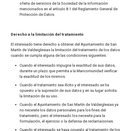
oferta de servicios de la Sociedad de la Información
mencionados en el artículo 8.1 del Reglamento General de
Protección de Datos.
Derecho a la limitación del tratamiento
El interesado tiene derecho a obtener del Ayuntamiento de San
Martín de Valdeiglesias la limitación del tratamiento de los datos
cuando se cumpla alguna de las condiciones siguientes:
Cuando el interesado impugne la exactitud de sus datos,
durante un plazo que permita a la Mancomunidad verificar
la exactitud de los mismos.
Cuando el tratamiento sea ilícito y el interesado se ha
opuesto a la supresión de sus datos y en su lugar solicita
la limitación de su uso.
Cuando el Ayuntamiento de San Martín de Valdeiglesias ya
no necesite los datos personales para los fines del
tratamiento, pero el interesado los necesite para la
formulación, el ejercicio o la defensa de reclamaciones.
Cuando el interesado se haya opuesto al tratamiento de los