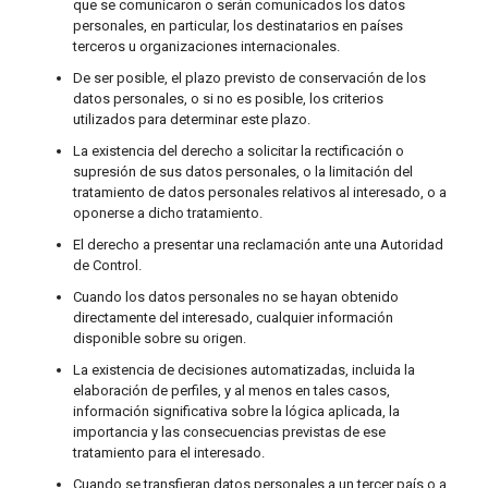
que se comunicaron o serán comunicados los datos
personales, en particular, los destinatarios en países
terceros u organizaciones internacionales.
De ser posible, el plazo previsto de conservación de los
datos personales, o si no es posible, los criterios
utilizados para determinar este plazo.
La existencia del derecho a solicitar la rectificación o
supresión de sus datos personales, o la limitación del
tratamiento de datos personales relativos al interesado, o a
oponerse a dicho tratamiento.
El derecho a presentar una reclamación ante una Autoridad
de Control.
Cuando los datos personales no se hayan obtenido
directamente del interesado, cualquier información
disponible sobre su origen.
La existencia de decisiones automatizadas, incluida la
elaboración de perfiles, y al menos en tales casos,
información significativa sobre la lógica aplicada, la
importancia y las consecuencias previstas de ese
tratamiento para el interesado.
Cuando se transfieran datos personales a un tercer país o a