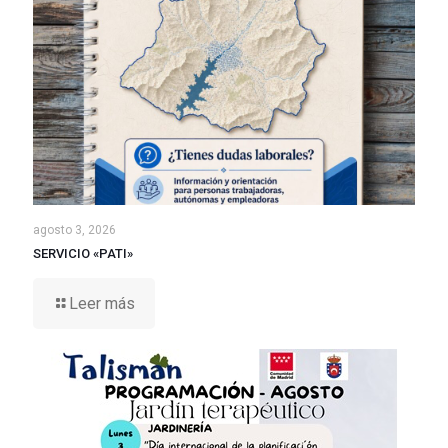
agosto 3, 2026
SERVICIO «PATI»
Leer más