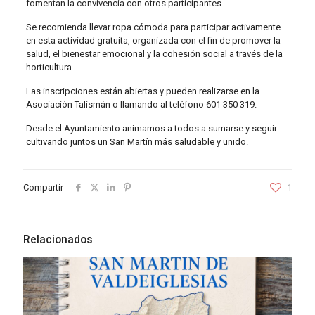
fomentan la convivencia con otros participantes.
Se recomienda llevar ropa cómoda para participar activamente
en esta actividad gratuita, organizada con el fin de promover la
salud, el bienestar emocional y la cohesión social a través de la
horticultura.
Las inscripciones están abiertas y pueden realizarse en la
Asociación Talismán o llamando al teléfono 601 350 319.
Desde el Ayuntamiento animamos a todos a sumarse y seguir
cultivando juntos un San Martín más saludable y unido.
Compartir
1
Relacionados