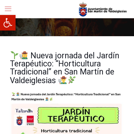
Abrir barra de herramientas
Nueva jornada del Jardín
Terapéutico: “Horticultura
Tradicional” en San Martín de
Valdeiglesias