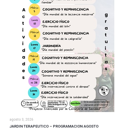
agosto 3, 2026
JARDIN TERAPEUTICO – PROGRAMACION AGOSTO