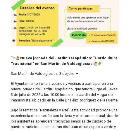
Nueva jornada del Jardín Terapéutico: “Horticultura
Tradicional” en San Martín de Valdeiglesias
San Martín de Valdeiglesias, 3 de julio —
El Ayuntamiento invita a vecinos y vecinas a participar en una
nueva jornada del Jardín Terapéutico, que tendrá lugar el jueves
3 de julio de 2025 a las 10:00 horas en el Jardín del Hogar del
Pensionista, ubicado en la Calle Dr. Félix Rodríguez de la Fuente.
Bajo la temática “Naturaleza y arte”, esta actividad propone una
experiencia de conexión con la tierra y el entorno natural, donde
los asistentes aprenderán técnicas sencillas de cuidado de
huertos tradicionales mientras disfrutan de un espacio verde y