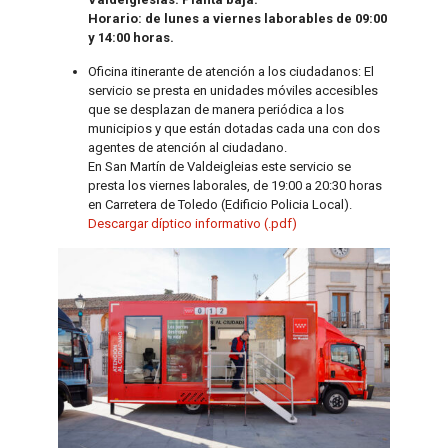
Horario: de lunes a viernes laborables de 09:00
y 14:00 horas.
Oficina itinerante de atención a los ciudadanos: El
servicio se presta en unidades móviles accesibles
que se desplazan de manera periódica a los
municipios y que están dotadas cada una con dos
agentes de atención al ciudadano.
En San Martín de Valdeigleias este servicio se
presta los viernes laborales, de 19:00 a 20:30 horas
en Carretera de Toledo (Edificio Policia Local).
Descargar díptico informativo (.pdf)