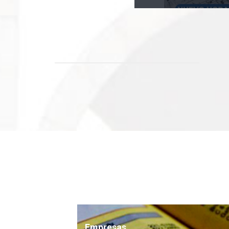
Empresas