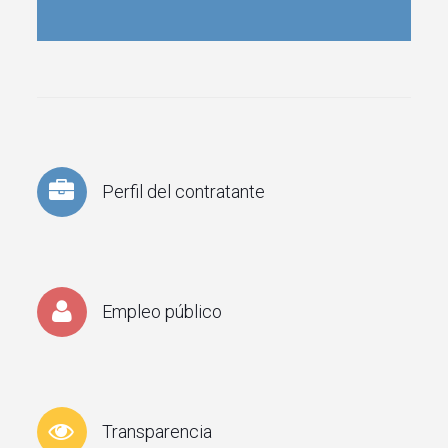
Perfil del contratante
Empleo público
Transparencia