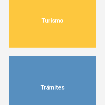
Turismo
Trámites