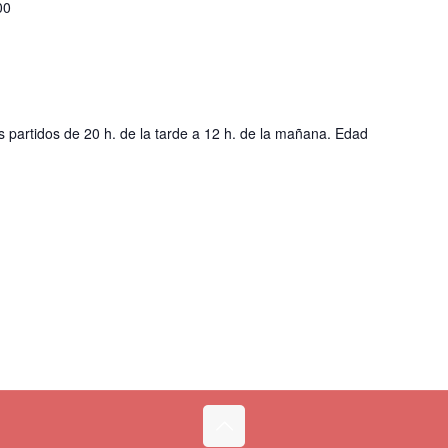
00
os partidos de 20 h. de la tarde a 12 h. de la mañana. Edad