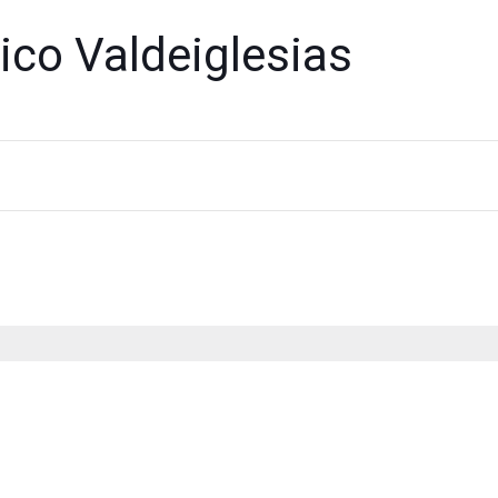
tico Valdeiglesias