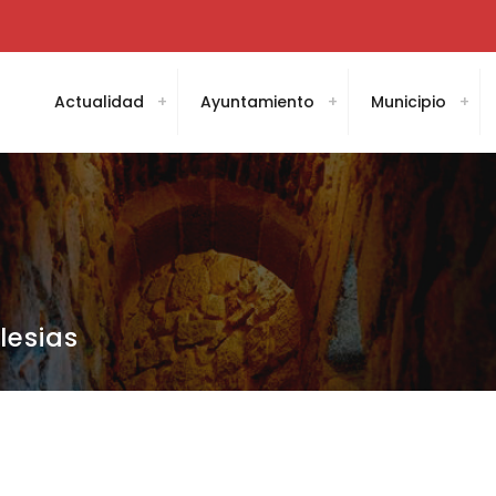
Actualidad
Ayuntamiento
Municipio
lesias