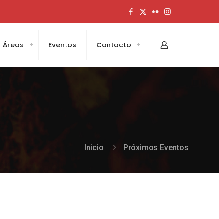
Áreas
Eventos
Contacto
Inicio
Próximos Eventos