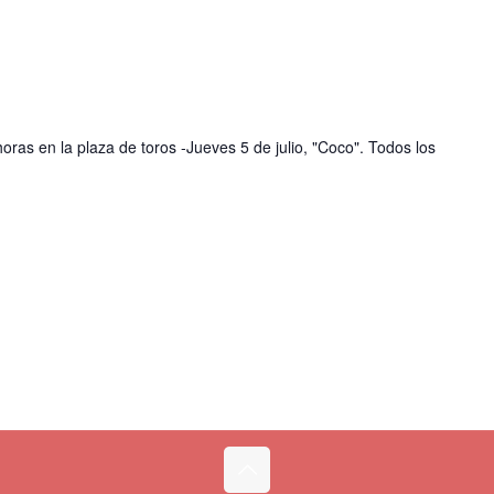
oras en la plaza de toros -Jueves 5 de julio, "Coco". Todos los