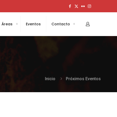
Áreas
Eventos
Contacto
Inicio
Próximos Eventos