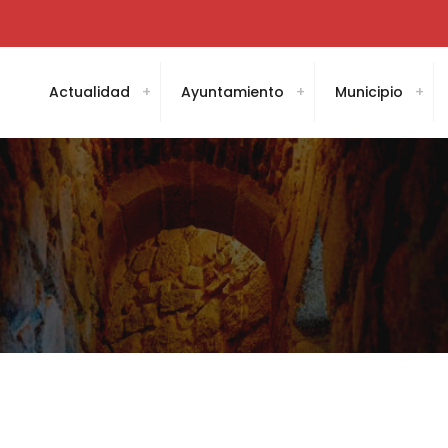
Actualidad
Ayuntamiento
Municipio