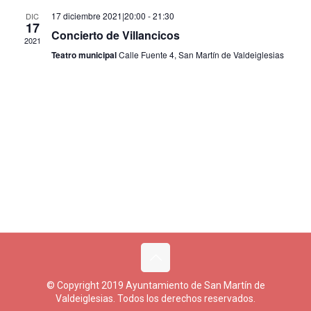
de
17 diciembre 2021|20:00
-
21:30
DIC
17
Eventos
Concierto de Villancicos
2021
Teatro municipal
Calle Fuente 4, San Martín de Valdeiglesias
© Copyright 2019 Ayuntamiento de San Martín de
Valdeiglesias. Todos los derechos reservados.