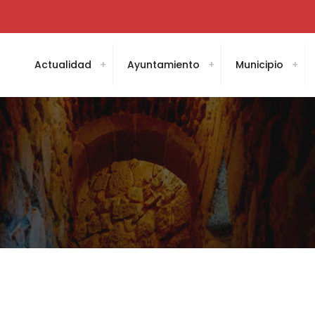
Actualidad
Ayuntamiento
Municipio