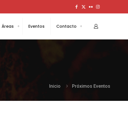
Áreas
Eventos
Contacto
Inicio
Próximos Eventos