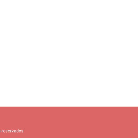
 reservados.