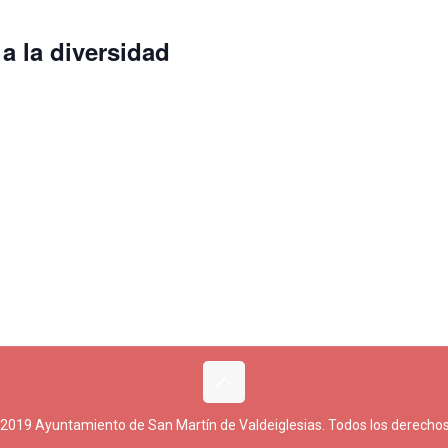
a la diversidad
 2019 Ayuntamiento de San Martín de Valdeiglesias. Todos los derechos