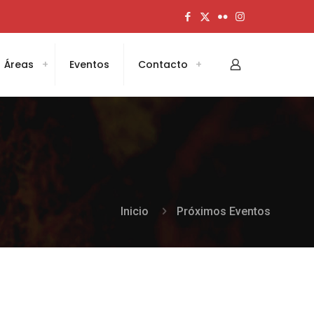
Áreas
Eventos
Contacto
Inicio
Próximos Eventos