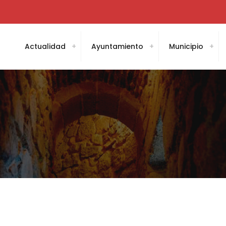
Actualidad
Ayuntamiento
Municipio