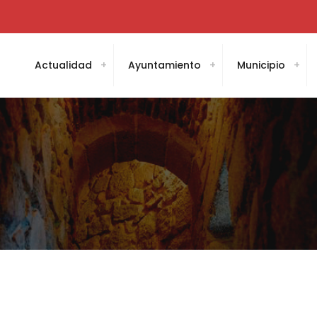
Actualidad
Ayuntamiento
Municipio