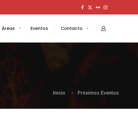
Áreas
Eventos
Contacto
Inicio
Próximos Eventos