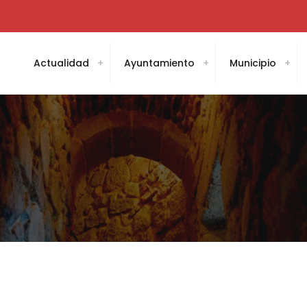
Actualidad
Ayuntamiento
Municipio