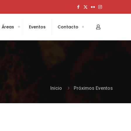
Áreas
Eventos
Contacto
Inicio
Próximos Eventos