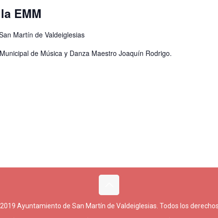
e la EMM
 San Martín de Valdeiglesias
a Municipal de Música y Danza Maestro Joaquín Rodrigo.
 2019 Ayuntamiento de San Martín de Valdeiglesias. Todos los derechos