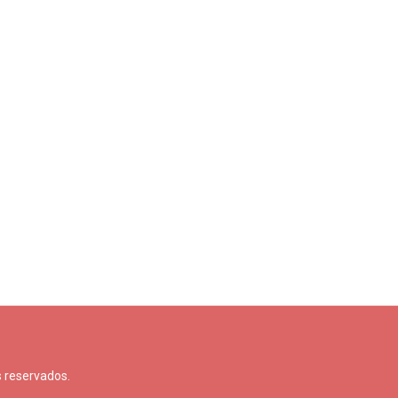
 reservados.