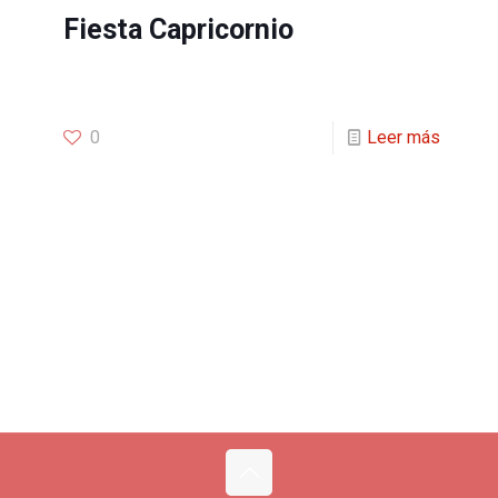
Fiesta Capricornio
0
Leer más