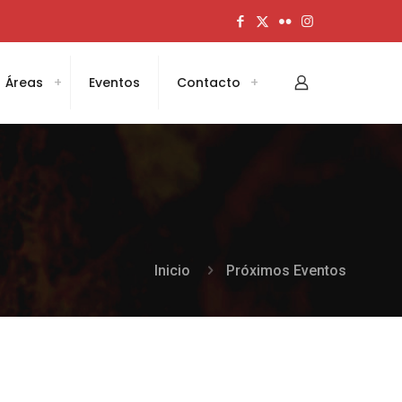
Áreas
Eventos
Contacto
Inicio
Próximos Eventos