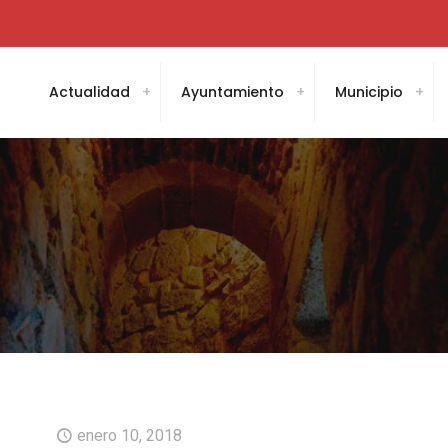
Actualidad
Ayuntamiento
Municipio
enero 10, 2018