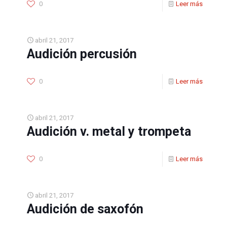
0
Leer más
abril 21, 2017
Audición percusión
0
Leer más
abril 21, 2017
Audición v. metal y trompeta
0
Leer más
abril 21, 2017
Audición de saxofón