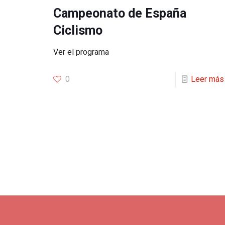
Campeonato de España
Ciclismo
Ver el programa
0
Leer más