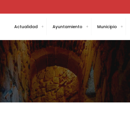
Actualidad
Ayuntamiento
Municipio