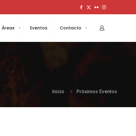
Áreas
Eventos
Contacto
Inicio
Próximos Eventos