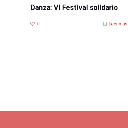
Danza: VI Festival solidario
0
Leer más