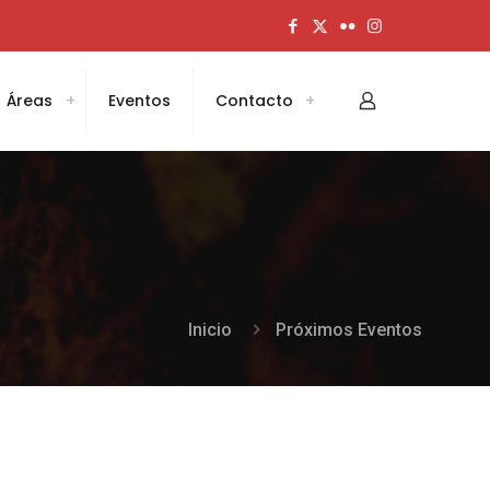
Áreas
Eventos
Contacto
Inicio
Próximos Eventos