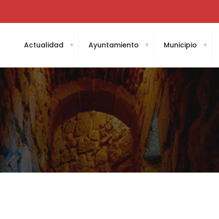
Actualidad
Ayuntamiento
Municipio