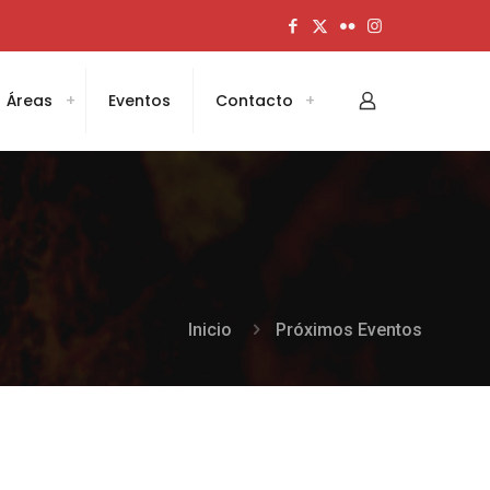
Áreas
Eventos
Contacto
Inicio
Próximos Eventos