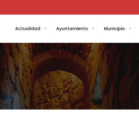
Actualidad
Ayuntamiento
Municipio