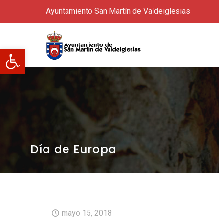
Ayuntamiento San Martín de Valdeiglesias
Abrir barra de herramientas
Día de Europa
mayo 15, 2018