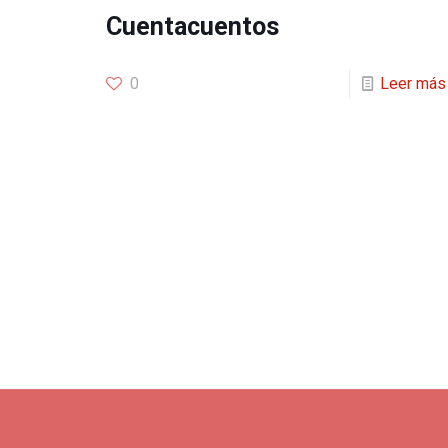
Cuentacuentos
0
Leer más