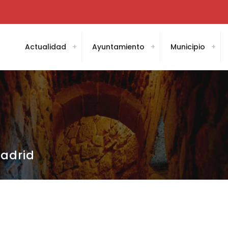
Actualidad
Ayuntamiento
Municipio
Madrid