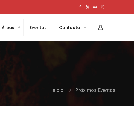
Áreas
Eventos
Contacto
Inicio
Próximos Eventos