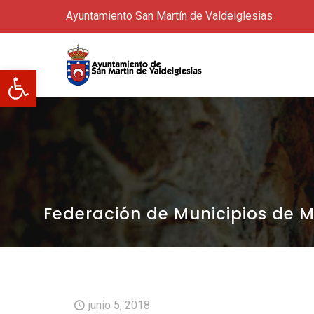
Ayuntamiento San Martín de Valdeiglesias
Abrir barra de herramientas
Federación de Municipios de 
junio 5, 2018