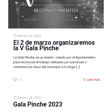
febrero 26, 2024
El 2 de marzo organizaremos
la V Gala Pinche
La Gala Pinche, es un evento creado por el Ayuntamiento
para reconocer el trabajo realizado por personas o
colectivos en favor del municipio a lo largo
[…]
0
Leer más
febrero 28, 2023
Gala Pinche 2023