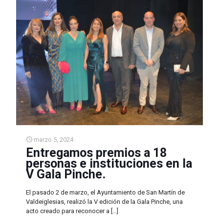
marzo 5, 2024
Entregamos premios a 18
personas e instituciones en la
V Gala Pinche.
El pasado 2 de marzo, el Ayuntamiento de San Martín de
Valdeiglesias, realizó la V edición de la Gala Pinche, una
acto creado para reconocer a
[…]