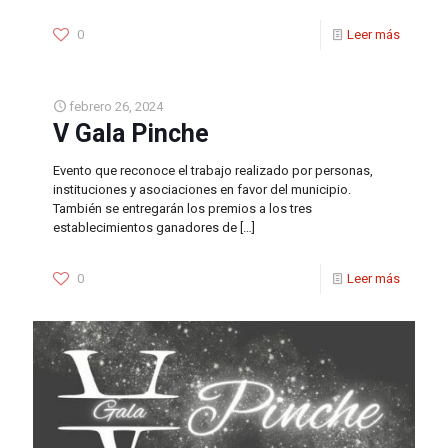
0
Leer más
febrero 26, 2024
V Gala Pinche
Evento que reconoce el trabajo realizado por personas,
instituciones y asociaciones en favor del municipio.
También se entregarán los premios a los tres
establecimientos ganadores de
[…]
0
Leer más