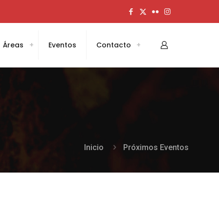
Áreas
Eventos
Contacto
Inicio
Próximos Eventos