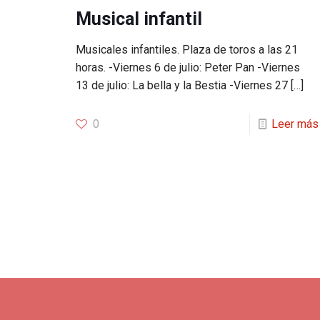
Musical infantil
Musicales infantiles. Plaza de toros a las 21
horas. -Viernes 6 de julio: Peter Pan -Viernes
13 de julio: La bella y la Bestia -Viernes 27
[…]
0
Leer más