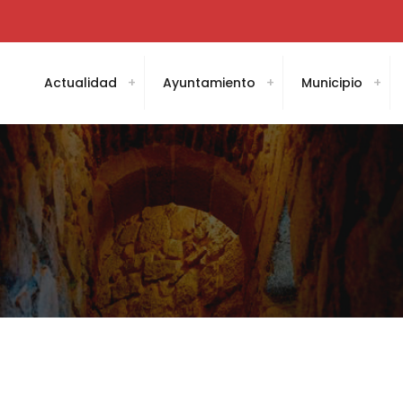
Actualidad
Ayuntamiento
Municipio