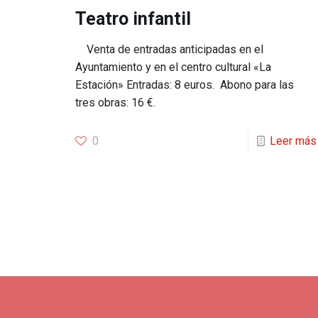
Teatro infantil
Venta de entradas anticipadas en el
Ayuntamiento y en el centro cultural «La
Estación» Entradas: 8 euros. Abono para las
tres obras: 16 €.
0
Leer más