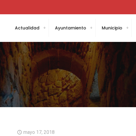
Actualidad
Ayuntamiento
Municipio
mayo 17, 2018