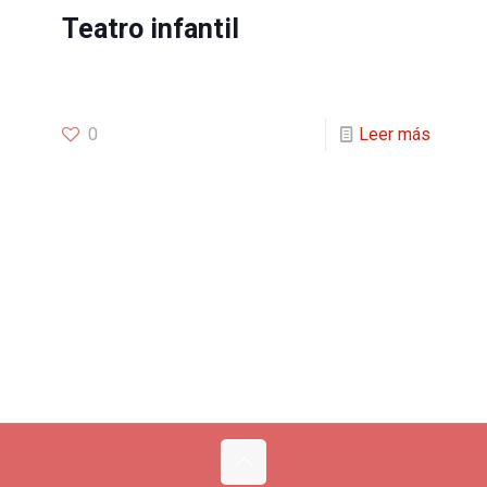
Teatro infantil
0
Leer más