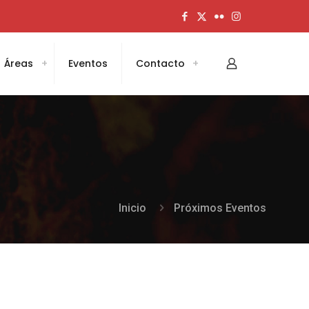
Áreas
Eventos
Contacto
Inicio
Próximos Eventos