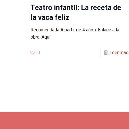
Teatro infantil: La receta de
la vaca feliz
Recomendada A partir de 4 años. Enlace a la
obra: Aquí
0
Leer más