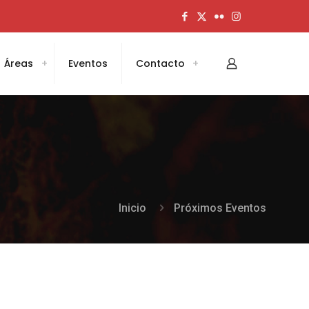
Áreas
Eventos
Contacto
Inicio
Próximos Eventos