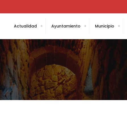
Actualidad
Ayuntamiento
Municipio