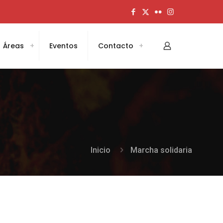
Áreas
Eventos
Contacto
Inicio
Marcha solidaria