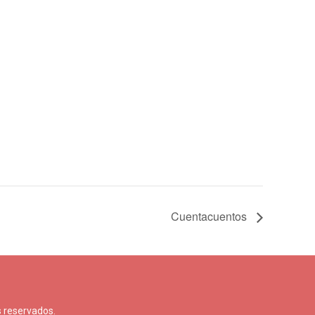
Cuentacuentos
 reservados.