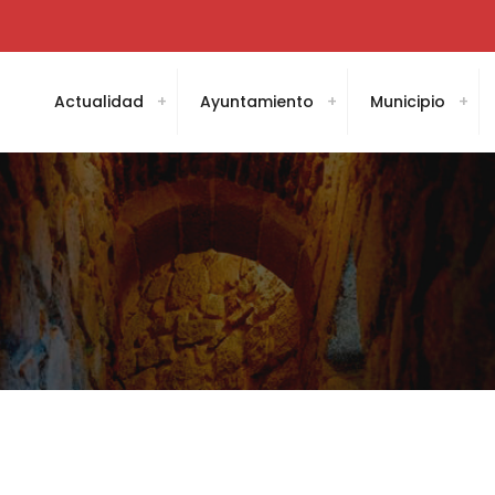
Actualidad
Ayuntamiento
Municipio