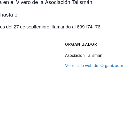
a en el Vivero de la Asociación Talismán.
 hasta el
tes del 27 de septiembre, llamando al 699174176.
ORGANIZADOR
Asociación Talismán
Ver el sitio web del Organizador