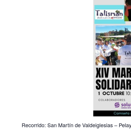
Recorrido: San Martín de Valdeiglesias – Pelayo