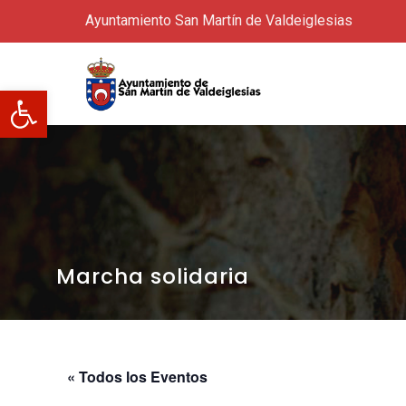
Ayuntamiento San Martín de Valdeiglesias
Abrir barra de herramientas
Marcha solidaria
« Todos los Eventos