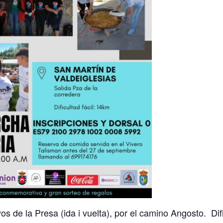
s de la Presa (ida i vuelta), por el camino Angosto. Difi