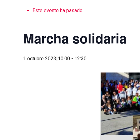
Este evento ha pasado.
Marcha solidaria
1 octubre 2023|10:00
-
12:30