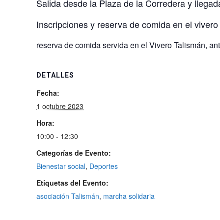
Salida desde la Plaza de la Corredera y llegad
Inscripciones y reserva de comida en el vivero
reserva de comida servida en el Vivero Talismán, an
DETALLES
Fecha:
1 octubre 2023
Hora:
10:00 - 12:30
Categorías de Evento:
Bienestar social
,
Deportes
Etiquetas del Evento:
asociación Talismán
,
marcha solidaria