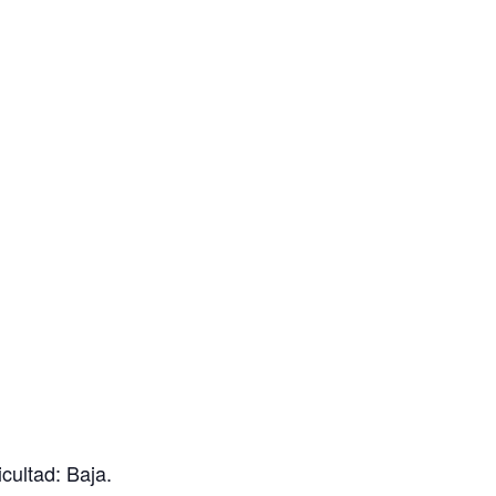
cultad: Baja.