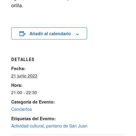
orilla.
Añadir al calendario
DETALLES
Fecha:
21 junio 2023
Hora:
21:00 - 22:30
Categoría de Evento:
Conciertos
Etiquetas del Evento:
Actividad cultural
,
pantano de San Juan