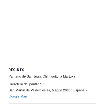
RECINTO
Pantano de San Juan. Chiringuito la Martuka
Carretera del pantano, 5
San Martín de Valdeiglesias
,
Madrid
28680
España
+
Google Map