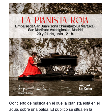
Concierto de música en el que la pianista está en el
agua, sobre una balsa. El público se sitúa en la