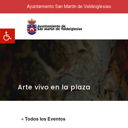
Ayuntamiento San Martín de Valdeiglesias
Abrir barra de herramientas
Arte vivo en la plaza
« Todos los Eventos