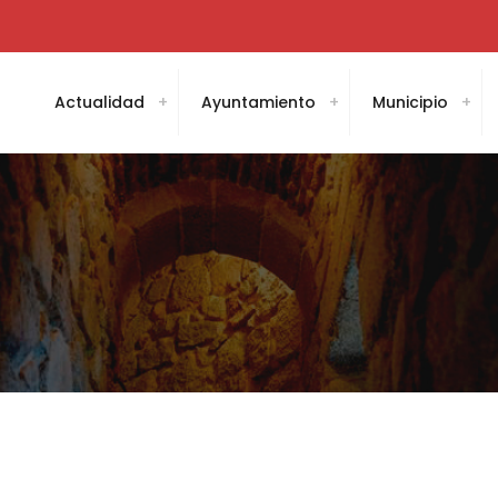
Actualidad
Ayuntamiento
Municipio