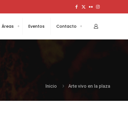
Áreas
Eventos
Contacto
Inicio
Arte vivo en la plaza