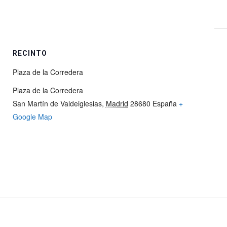
RECINTO
Plaza de la Corredera
Plaza de la Corredera
San Martín de Valdeiglesias
,
Madrid
28680
España
+
Google Map