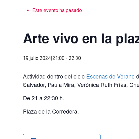
Este evento ha pasado.
Arte vivo en la pla
19 julio 2024|21:00
-
22:30
Actividad dentro del ciclo
Escenas de Verano
d
Salvador, Paula Mira, Verónica Ruth Frías, C
De 21 a 22:30 h.
Plaza de la Corredera.