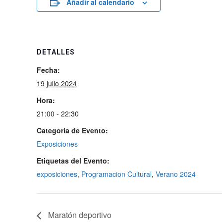
Añadir al calendario
DETALLES
Fecha:
19 julio 2024
Hora:
21:00 - 22:30
Categoría de Evento:
Exposiciones
Etiquetas del Evento:
exposiciones
,
Programacion Cultural
,
Verano 2024
Maratón deportivo