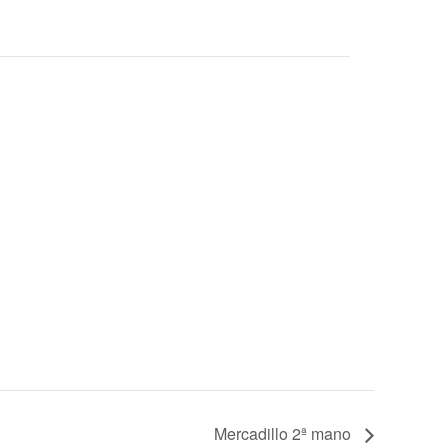
Mercadillo 2ª mano