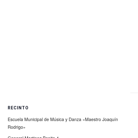
RECINTO
Escuela Municipal de Música y Danza «Maestro Joaquín
Rodrigo»