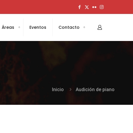
Áreas
Eventos
Contacto
Inicio
Audición de piano