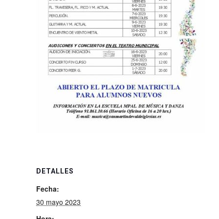
DETALLES
Fecha:
30 mayo 2023
Hora: