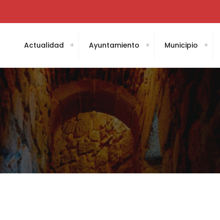
Actualidad
Ayuntamiento
Municipio