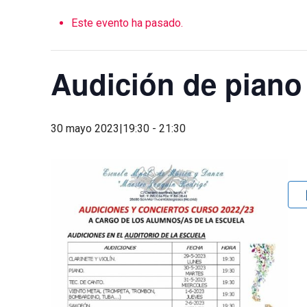
Este evento ha pasado.
Audición de piano
30 mayo 2023|19:30
-
21:30