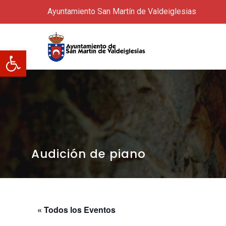
Ayuntamiento San Martín de Valdeiglesias
Abrir barra de herramientas
Audición de piano
« Todos los Eventos