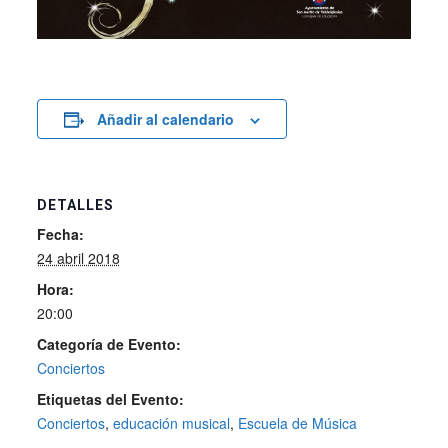
Añadir al calendario
DETALLES
Fecha:
24 abril 2018
Hora:
20:00
Categoría de Evento:
Conciertos
Etiquetas del Evento:
Conciertos
,
educación musical
,
Escuela de Música