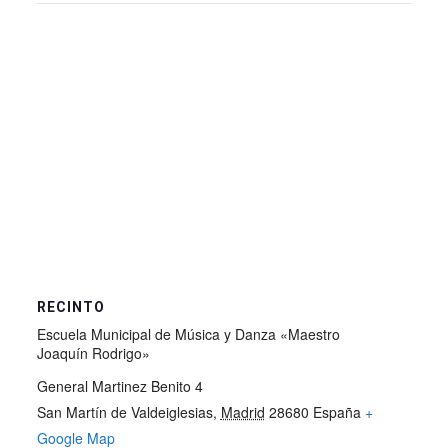
RECINTO
Escuela Municipal de Música y Danza «Maestro
Joaquín Rodrigo»
General Martinez Benito 4
San Martín de Valdeiglesias
,
Madrid
28680
España
+
Google Map