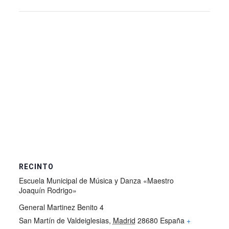
RECINTO
Escuela Municipal de Música y Danza «Maestro
Joaquín Rodrigo»
General Martinez Benito 4
San Martín de Valdeiglesias
,
Madrid
28680
España
+