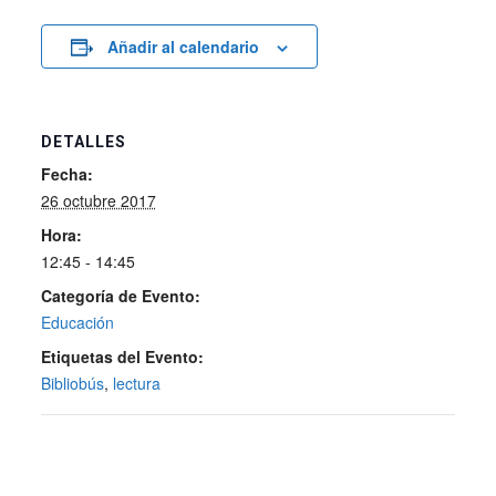
Añadir al calendario
DETALLES
Fecha:
26 octubre 2017
Hora:
12:45 - 14:45
Categoría de Evento:
Educación
Etiquetas del Evento:
Bibliobús
,
lectura