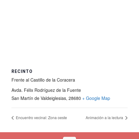
RECINTO
Frente al Castillo de la Coracera
Avda. Félix Rodríguez de la Fuente
San Martín de Valdeiglesias
,
28680
+ Google Map
Encuentro vecinal: Zona oeste
Animación a la lectura