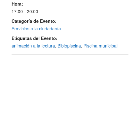
Hora:
17:00 - 20:00
Categoría de Evento:
Servicios a la ciudadanía
Etiquetas del Evento:
animación a la lectura
,
Bibiopiscina
,
Piscina municipal