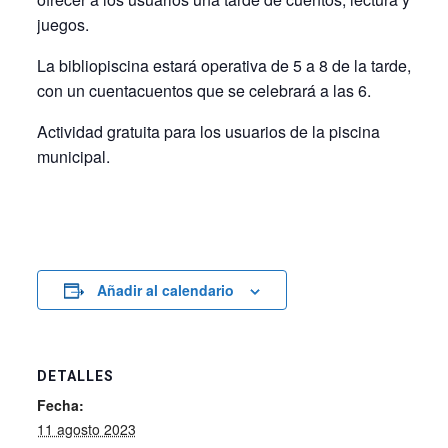
juegos.
La bibliopiscina estará operativa de 5 a 8 de la tarde,
con un cuentacuentos que se celebrará a las 6.
Actividad gratuita para los usuarios de la piscina
municipal.
Añadir al calendario
DETALLES
Fecha:
11 agosto 2023