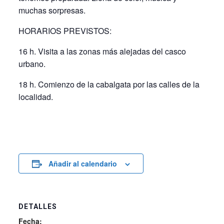
muchas sorpresas.
HORARIOS PREVISTOS:
16 h. Visita a las zonas más alejadas del casco
urbano.
18 h. Comienzo de la cabalgata por las calles de la
localidad.
Añadir al calendario
DETALLES
Fecha: