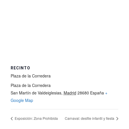
RECINTO
Plaza de la Corredera
Plaza de la Corredera
San Martín de Valdeiglesias
,
Madrid
28680
España
+
Google Map
Exposición: Zona Prohibida
Carnaval: desfile infantil y fiesta