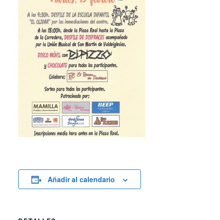
Añadir al calendario