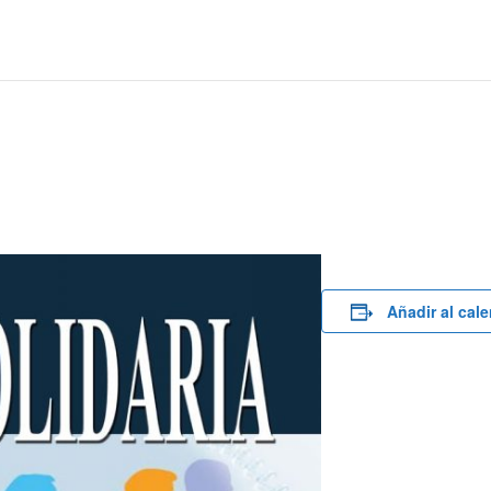
Añadir al cal