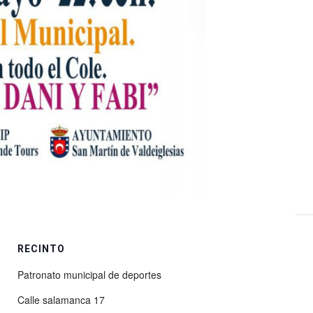
RECINTO
Patronato municipal de deportes
Calle salamanca 17