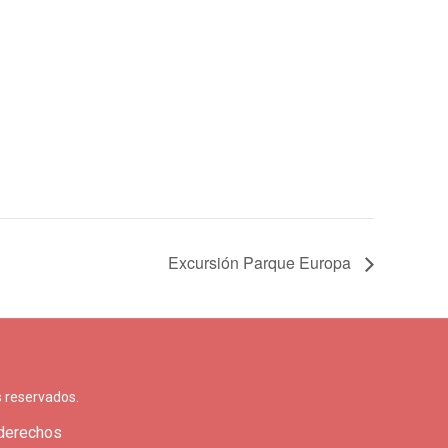
Excursión Parque Europa
 reservados.
 derechos