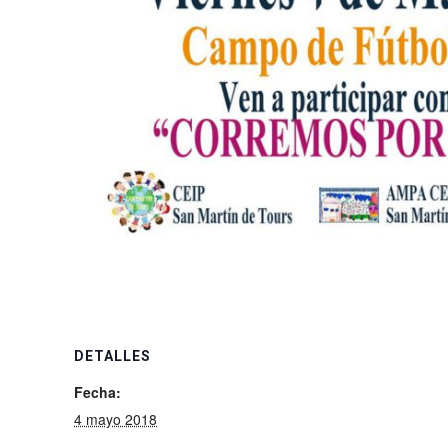
DETALLES
Fecha:
4 mayo 2018