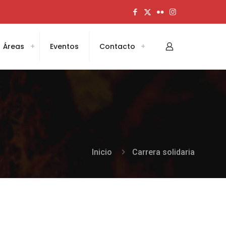
Áreas
Eventos
Contacto
Inicio
Carrera solidaria