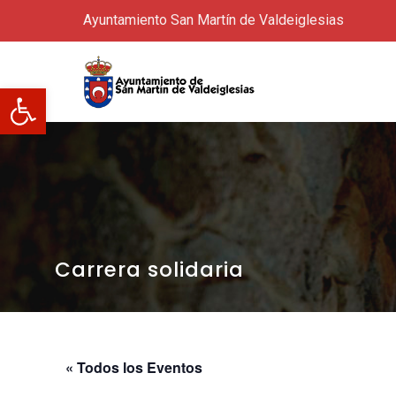
Ayuntamiento San Martín de Valdeiglesias
Abrir barra de herramientas
Carrera solidaria
« Todos los Eventos