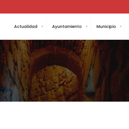
Actualidad
Ayuntamiento
Municipio