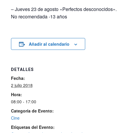
– Jueves 23 de agosto «Perfectos desconocidos».
No recomendada -13 años
Añadir al calendario
DETALLES
Fecha:
2 julio 2018
Hora:
08:00 - 17:00
Categoría de Evento:
Cine
Etiquetas del Evento: