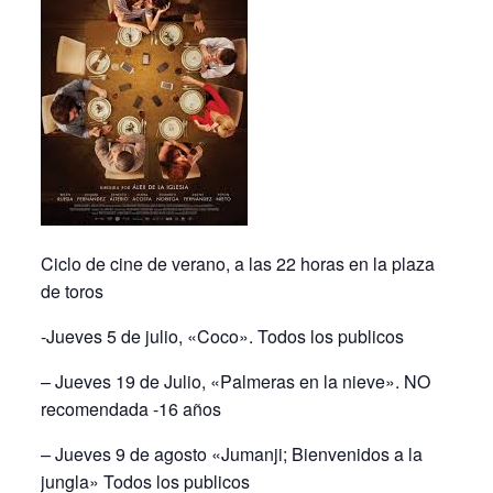
Ciclo de cine de verano, a las 22 horas en la plaza
de toros
-Jueves 5 de julio, «Coco». Todos los publicos
– Jueves 19 de Julio, «Palmeras en la nieve». NO
recomendada -16 años
– Jueves 9 de agosto «Jumanji; Bienvenidos a la
jungla» Todos los publicos