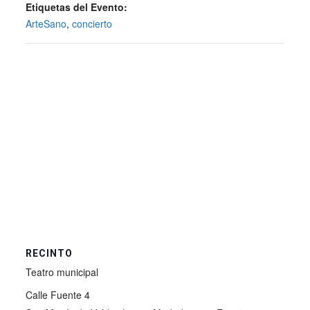
Etiquetas del Evento:
ArteSano
,
concierto
RECINTO
Teatro municipal
Calle Fuente 4