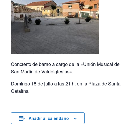
Concierto de barrio a cargo de la «Unión Musical de
San Martín de Valdeiglesias».
Domingo 15 de julio a las 21 h. en la Plaza de Santa
Catalina
Añadir al calendario