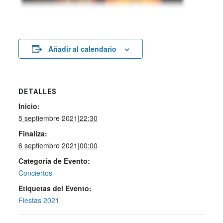
Añadir al calendario
DETALLES
Inicio:
5 septiembre 2021|22:30
Finaliza:
6 septiembre 2021|00:00
Categoría de Evento:
Conciertos
Etiquetas del Evento:
Fiestas 2021