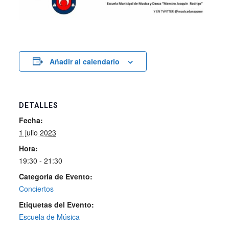
Añadir al calendario
DETALLES
Fecha:
1 julio 2023
Hora:
19:30 - 21:30
Categoría de Evento:
Conciertos
Etiquetas del Evento:
Escuela de Música