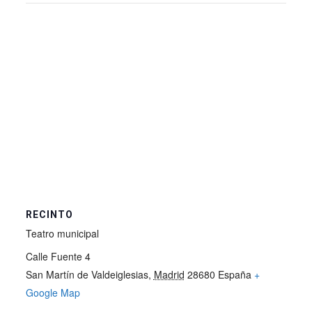
RECINTO
Teatro municipal
Calle Fuente 4
San Martín de Valdeiglesias
,
Madrid
28680
España
+
Google Map