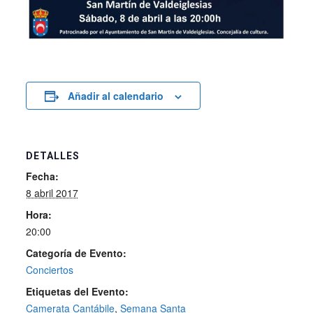
Añadir al calendario
DETALLES
Fecha:
8 abril 2017
Hora:
20:00
Categoría de Evento:
Conciertos
Etiquetas del Evento:
Camerata Cantábile
,
Semana Santa