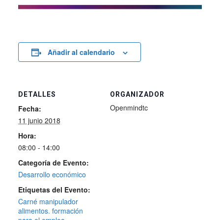
Añadir al calendario
DETALLES
ORGANIZADOR
Openmindtc
Fecha:
11 junio 2018
Hora:
08:00 - 14:00
Categoría de Evento:
Desarrollo económico
Etiquetas del Evento:
Carné manipulador
alimentos. formación