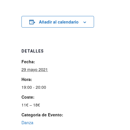
Añadir al calendario
DETALLES
Fecha:
29 mayo 2021
Hora:
19:00 - 20:00
Coste:
11€ – 18€
Categoría de Evento:
Danza