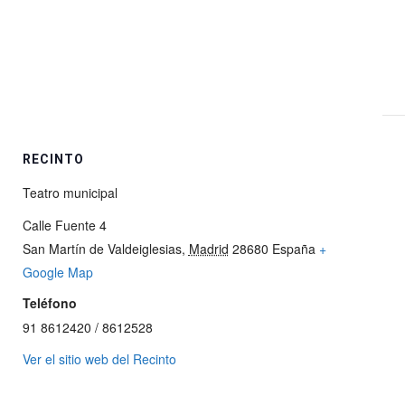
RECINTO
Teatro municipal
Calle Fuente 4
San Martín de Valdeiglesias
,
Madrid
28680
España
+
Google Map
Teléfono
91 8612420 / 8612528
Ver el sitio web del Recinto