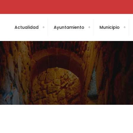
Actualidad
Ayuntamiento
Municipio