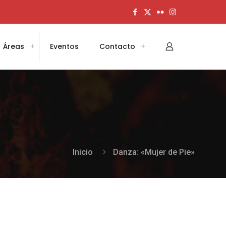
Áreas
Eventos
Contacto
Inicio
Danza: «Mujer de Pie»