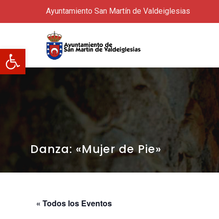
Ayuntamiento San Martín de Valdeiglesias
Abrir barra de herramientas
Danza: «Mujer de Pie»
« Todos los Eventos