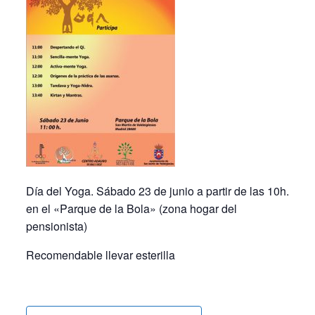
Día del Yoga. Sábado 23 de junio a partir de las 10h.
en el «Parque de la Bola» (zona hogar del
pensionista)
Recomendable llevar esterilla