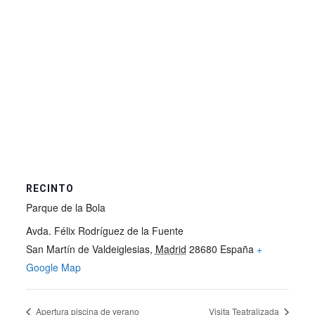
RECINTO
Parque de la Bola
Avda. Félix Rodríguez de la Fuente
San Martín de Valdeiglesias
,
Madrid
28680
España
+
Google Map
Apertura piscina de verano
Visita Teatralizada