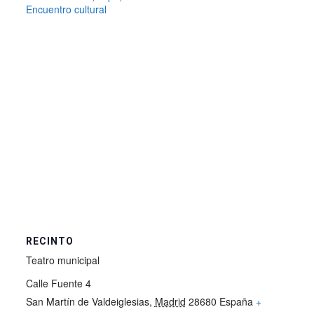
Encuentro cultural
RECINTO
Teatro municipal
Calle Fuente 4
San Martín de Valdeiglesias
,
Madrid
28680
España
+