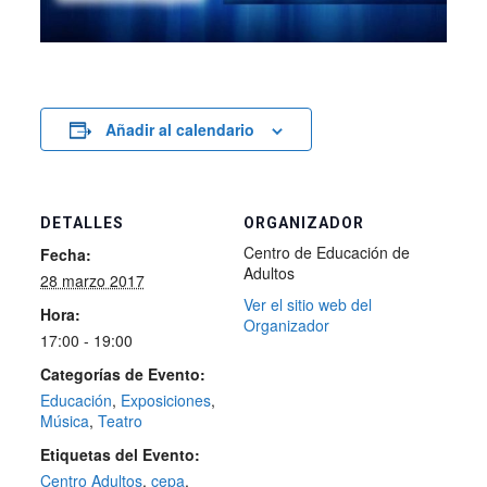
Añadir al calendario
DETALLES
ORGANIZADOR
Centro de Educación de
Fecha:
Adultos
28 marzo 2017
Ver el sitio web del
Hora:
Organizador
17:00 - 19:00
Categorías de Evento:
Educación
,
Exposiciones
,
Música
,
Teatro
Etiquetas del Evento:
Centro Adultos
,
cepa
,