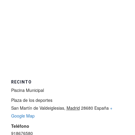
RECINTO
Piscina Municipal
Plaza de los deportes
San Martín de Valdeiglesias
,
Madrid
28680
España
+
Google Map
Teléfono
918676580