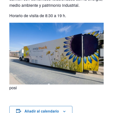
medio ambiente y patrimonio industrial.
Horario de visita de 8:30 a 19 h.
posi
Añadir al calendario