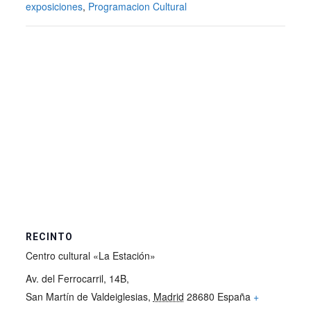
exposiciones
,
Programacion Cultural
RECINTO
Centro cultural «La Estación»
Av. del Ferrocarril, 14B,
San Martín de Valdeiglesias
,
Madrid
28680
España
+