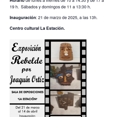
Horario
de lunes a viernes de 10 a 14:30 y de 17 a
19 h. Sábados y domingos de 11 a 13:30 h.
Inauguración
: 21 de marzo de 2025, a las 13h.
Centro cultural La Estación.