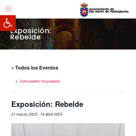
Abrir barra de herramientas
Exposición:
Rebelde
« Todos los Eventos
Este evento ha pasado.
Exposición: Rebelde
21 marzo 2025
-
14 abril 2025