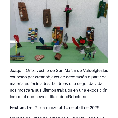
Joaquín Ortiz, vecino de San Martín de Valdeiglesias
conocido por crear objetos de decoración a partir de
materiales reciclados dándoles una segunda vida,
nos mostrará sus últimos trabajos en una exposición
temporal que lleva el título de «Rebelde».
Fechas:
Del 21 de marzo al 14 de abril de 2025.